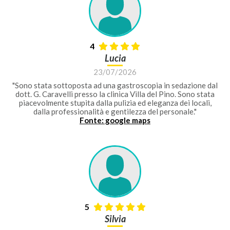
4
Lucia
23/07/2026
"Sono stata sottoposta ad una gastroscopia in sedazione dal
dott. G. Caravelli presso la clinica Villa del Pino. Sono stata
piacevolmente stupita dalla pulizia ed eleganza dei locali,
dalla professionalità e gentilezza del personale."
Fonte: google maps
5
Silvia