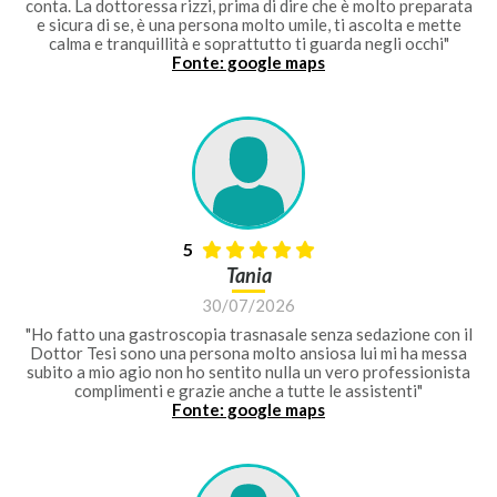
conta. La dottoressa rizzi, prima di dire che è molto preparata
e sicura di se, è una persona molto umile, ti ascolta e mette
calma e tranquillità e soprattutto ti guarda negli occhi"
Fonte: google maps
5
Tania
30/07/2026
"Ho fatto una gastroscopia trasnasale senza sedazione con il
Dottor Tesi sono una persona molto ansiosa lui mi ha messa
subito a mio agio non ho sentito nulla un vero professionista
complimenti e grazie anche a tutte le assistenti"
Fonte: google maps