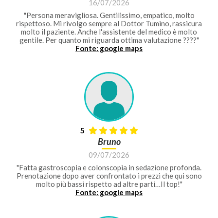
16/07/2026
"Persona meravigliosa. Gentilissimo, empatico, molto
rispettoso. Mi rivolgo sempre al Dottor Tumino, rassicura
molto il paziente. Anche l'assistente del medico è molto
gentile. Per quanto mi riguarda ottima valutazione ????"
Fonte: google maps
5
Bruno
09/07/2026
"Fatta gastroscopia e colonscopia in sedazione profonda.
Prenotazione dopo aver confrontato i prezzi che qui sono
molto più bassi rispetto ad altre parti…Il top!"
Fonte: google maps