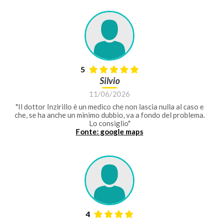
5
Silvio
11/06/2026
"Il dottor Inzirillo è un medico che non lascia nulla al caso e
che, se ha anche un minimo dubbio, va a fondo del problema.
Lo consiglio"
Fonte: google maps
4