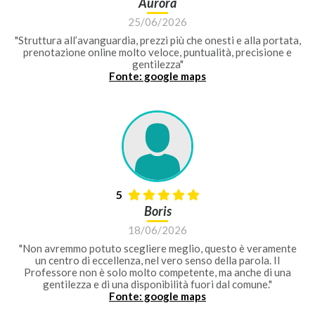
Aurora
25/06/2026
"Struttura all’avanguardia, prezzi più che onesti e alla portata,
prenotazione online molto veloce, puntualità, precisione e
gentilezza"
Fonte: google maps
5
Boris
18/06/2026
"Non avremmo potuto scegliere meglio, questo è veramente
un centro di eccellenza, nel vero senso della parola. Il
Professore non è solo molto competente, ma anche di una
gentilezza e di una disponibilità fuori dal comune."
Fonte: google maps