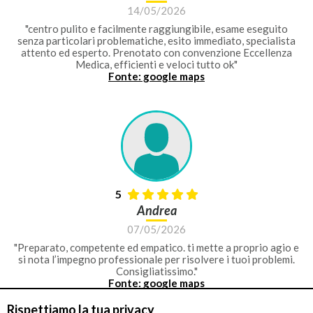
14/05/2026
"centro pulito e facilmente raggiungibile, esame eseguito
senza particolari problematiche, esito immediato, specialista
attento ed esperto. Prenotato con convenzione Eccellenza
Medica, efficienti e veloci tutto ok"
Fonte: google maps
5
Andrea
07/05/2026
"Preparato, competente ed empatico. ti mette a proprio agio e
si nota l’impegno professionale per risolvere i tuoi problemi.
Consigliatissimo."
Fonte: google maps
Rispettiamo la tua privacy