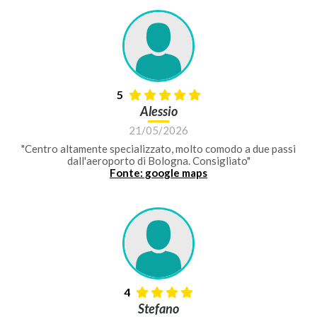
5
Alessio
21/05/2026
"Centro altamente specializzato, molto comodo a due passi
dall'aeroporto di Bologna. Consigliato"
Fonte: google maps
4
Stefano