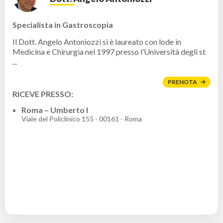
Specialista in Gastroscopia
Il Dott. Angelo Antoniozzi si è laureato con lode in
Medicina e Chirurgia nel 1997 presso l’Università degli st
...
PRENOTA
RICEVE PRESSO:
Roma – Umberto I
Viale del Policlinico 155 - 00161 - Roma