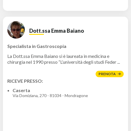
Dott.ssa Emma Baiano
Specialista in Gastroscopia
La Dott.ssa Emma Baiano si è laureata in medicina e
chirurgia nel 1990 presso “L’università degli studi Feder ...
PRENOTA
RICEVE PRESSO:
Caserta
Via Domiziana, 270 - 81034 - Mondragone