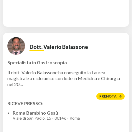
Dott. Valerio Balassone
Specialista in Gastroscopia
Il dott. Valerio Balassone ha conseguito la Laurea
magistrale a ciclo unico con lode in Medicina e Chirurgia
nel 20 ...
PRENOTA
RICEVE PRESSO:
Roma Bambino Gesù
Viale di San Paolo, 15 - 00146 - Roma