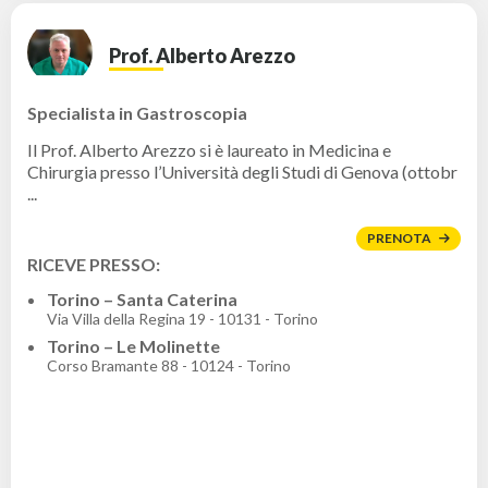
Prof. Alberto Arezzo
Specialista in Gastroscopia
Il Prof. Alberto Arezzo si è laureato in Medicina e
Chirurgia presso l’Università degli Studi di Genova (ottobr
...
PRENOTA
RICEVE PRESSO:
Torino – Santa Caterina
Via Villa della Regina 19 - 10131 - Torino
Torino – Le Molinette
Corso Bramante 88 - 10124 - Torino