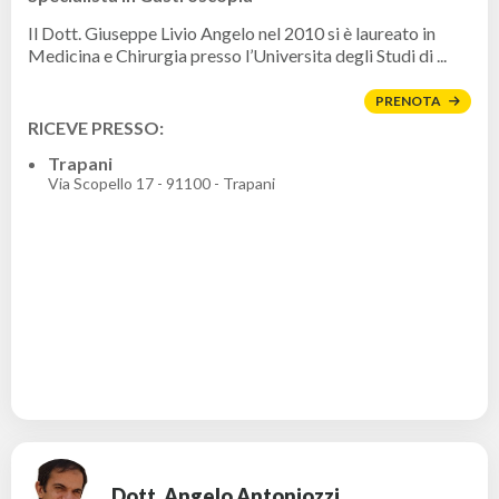
Il Dott. Giuseppe Livio Angelo nel 2010 si è laureato in
Medicina e Chirurgia presso l’Universita degli Studi di ...
PRENOTA
RICEVE PRESSO:
Trapani
Via Scopello 17 - 91100 - Trapani
Dott. Angelo Antoniozzi