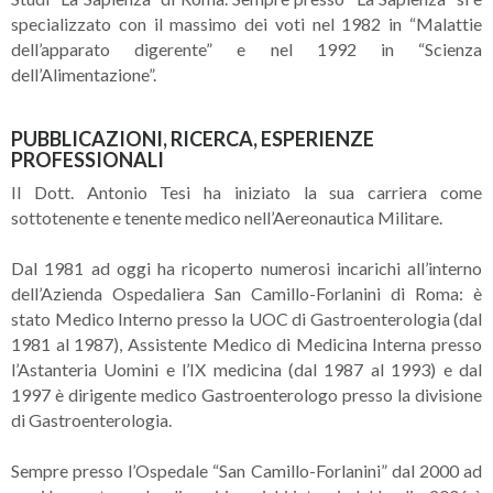
specializzato con il massimo dei voti nel 1982 in “Malattie
dell’apparato digerente” e nel 1992 in “Scienza
dell’Alimentazione”.
PUBBLICAZIONI, RICERCA, ESPERIENZE
PROFESSIONALI
Il Dott. Antonio Tesi ha iniziato la sua carriera come
sottotenente e tenente medico nell’Aereonautica Militare.
Dal 1981 ad oggi ha ricoperto numerosi incarichi all’interno
dell’Azienda Ospedaliera San Camillo-Forlanini di Roma: è
stato Medico Interno presso la UOC di Gastroenterologia (dal
1981 al 1987), Assistente Medico di Medicina Interna presso
l’Astanteria Uomini e l’IX medicina (dal 1987 al 1993) e dal
1997 è dirigente medico Gastroenterologo presso la divisione
di Gastroenterologia.
Sempre presso l’Ospedale “San Camillo-Forlanini” dal 2000 ad