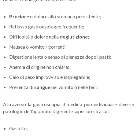
Bruciore
o dolore allo stomaco persistente;
Reflusso gastroesofageo frequente;
Difficoltà o dolore nella
deglutizione
;
Nausea o vomito ricorrenti;
Digestione lenta o senso di pienezza dopo i pasti;
Anemia di origine non chiara;
Calo di peso improvviso e inspiegabile;
Presenza di
sangue
nel vomito o nelle feci.
Attraverso la gastroscopia il medico può individuare diverse
patologie dell’apparato digerente superiore, tra cui:
Gastrite;