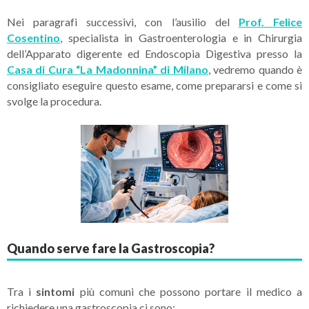
Nei paragrafi successivi, con l’ausilio del
Prof. Felice
Cosentino
, specialista in Gastroenterologia e in Chirurgia
dell’Apparato digerente ed Endoscopia Digestiva presso la
Casa di Cura “La Madonnina” di Milano
, vedremo quando è
consigliato eseguire questo esame, come prepararsi e come si
svolge la procedura.
Quando serve fare la Gastroscopia?
Tra i
sintomi
più comuni che possono portare il medico a
richiedere una gastroscopia ci sono: