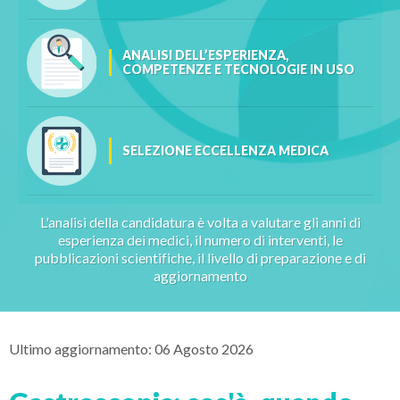
ANALISI DELL’ESPERIENZA,
COMPETENZE E TECNOLOGIE IN USO
SELEZIONE ECCELLENZA MEDICA
L'analisi della candidatura è volta a valutare gli anni di
esperienza dei medici, il numero di interventi, le
pubblicazioni scientifiche, il livello di preparazione e di
aggiornamento
Ultimo aggiornamento: 06 Agosto 2026