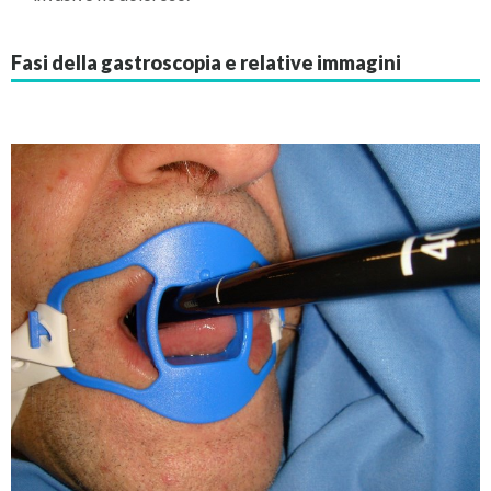
Fasi della gastroscopia e relative immagini