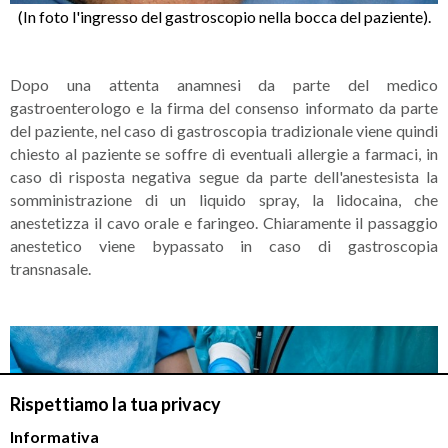
(In foto l'ingresso del gastroscopio nella bocca del paziente).
Dopo una attenta anamnesi da parte del medico
gastroenterologo e la firma del consenso informato da parte
del paziente, nel caso di gastroscopia tradizionale viene quindi
chiesto al paziente se soffre di eventuali allergie a farmaci, in
caso di risposta negativa segue da parte dell'anestesista la
somministrazione di un liquido spray, la lidocaina, che
anestetizza il cavo orale e faringeo. Chiaramente il passaggio
anestetico viene bypassato in caso di gastroscopia
transnasale.
Rispettiamo la tua privacy
Informativa