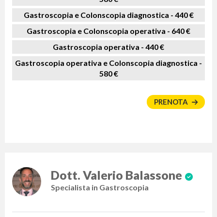
Gastroscopia e Colonscopia diagnostica -
440 €
Gastroscopia e Colonscopia operativa -
640 €
Gastroscopia operativa -
440 €
Gastroscopia operativa e Colonscopia diagnostica -
580 €
PRENOTA
Dott. Valerio Balassone
Specialista in Gastroscopia