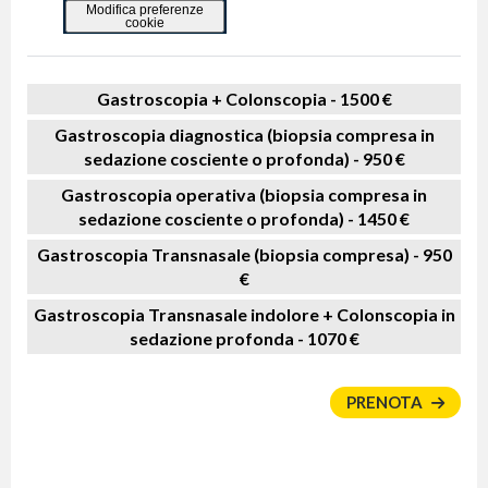
Modifica preferenze
cookie
Gastroscopia + Colonscopia -
1500 €
Gastroscopia diagnostica (biopsia compresa in
sedazione cosciente o profonda) -
950 €
Gastroscopia operativa (biopsia compresa in
sedazione cosciente o profonda) -
1450 €
Gastroscopia Transnasale (biopsia compresa) -
950
€
Gastroscopia Transnasale indolore + Colonscopia in
sedazione profonda -
1070 €
PRENOTA