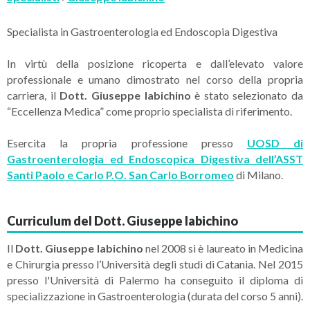
Specialista in Gastroenterologia ed Endoscopia Digestiva
In virtù della posizione ricoperta e dall’elevato valore
professionale e umano dimostrato nel corso della propria
carriera, il
Dott. Giuseppe Iabichino
è stato selezionato da
“Eccellenza Medica” come proprio specialista di riferimento.
Esercita la propria professione presso
UOSD di
Gastroenterologia ed Endoscopica Digestiva dell’ASST
Santi Paolo e Carlo P.O. San Carlo Borromeo
di Milano.
Curriculum del Dott. Giuseppe Iabichino
Il
Dott. Giuseppe Iabichino
nel 2008 si è laureato in Medicina
e Chirurgia presso l’Università degli studi di Catania. Nel 2015
presso l'Università di Palermo ha conseguito il diploma di
specializzazione in Gastroenterologia (durata del corso 5 anni).