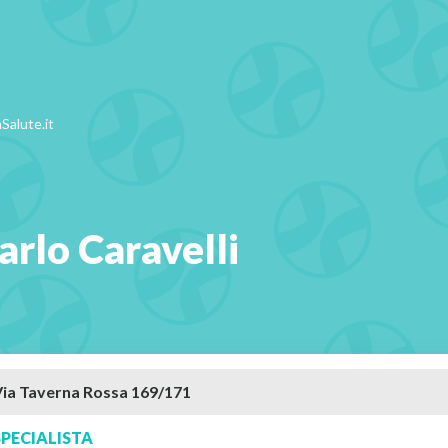
Salute.it
arlo Caravelli
PECIALISTA