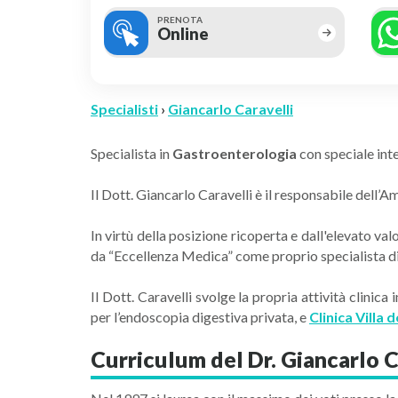
PRENOTA
Online
Specialisti
›
Giancarlo Caravelli
Specialista in
Gastroenterologia
con speciale int
Il Dott. Giancarlo Caravelli è il responsabile dell
In virtù della posizione ricoperta e dall'elevato va
da “Eccellenza Medica” come proprio specialista di
Il Dott. Caravelli svolge la propria attività clinica
per l’endoscopia digestiva privata, e
Clinica Villa d
Curriculum del Dr. Giancarlo C