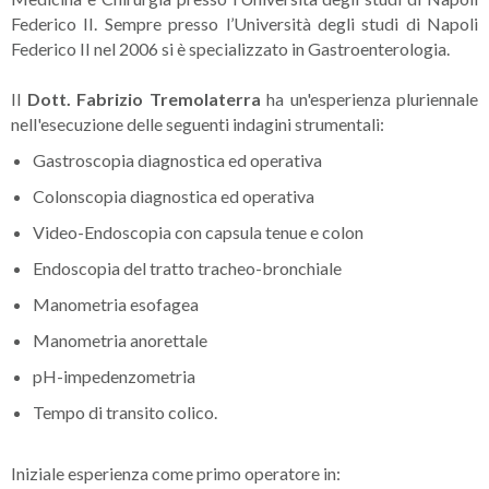
Federico II. Sempre presso l’Università degli studi di Napoli
Federico II nel 2006 si è specializzato in Gastroenterologia.
Il
Dott. Fabrizio Tremolaterra
ha un'esperienza pluriennale
nell'esecuzione delle seguenti indagini strumentali:
Gastroscopia diagnostica ed operativa
Colonscopia diagnostica ed operativa
Video-Endoscopia con capsula tenue e colon
Endoscopia del tratto tracheo-bronchiale
Manometria esofagea
Manometria anorettale
pH-impedenzometria
Tempo di transito colico.
Iniziale esperienza come primo operatore in: